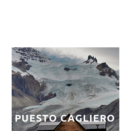
PUESTO CAGLIERO