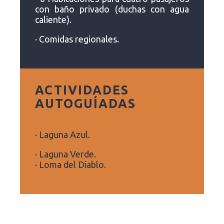
con baño privado (duchas con agua
caliente).
· Comidas regionales.
ACTIVIDADES
AUTOGUÍADAS
· Laguna Azul.
· Laguna Verde.
· Loma del Diablo.