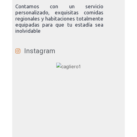
Contamos con un servicio
personalizado, exquisitas comidas
regionales y habitaciones totalmente
equipadas para que tu estadía sea
inolvidable
Instagram