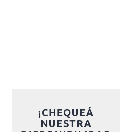
¡CHEQUEÁ
NUESTRA