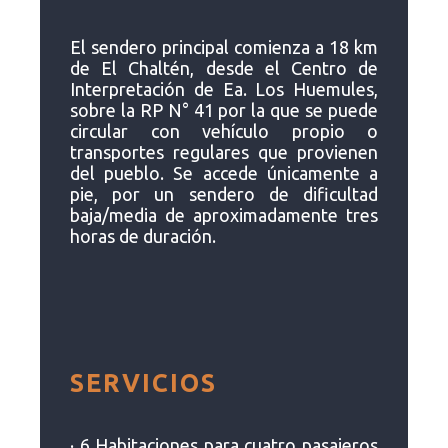
El sendero principal comienza a 18 km
de El Chaltén, desde el Centro de
Interpretación de Ea. Los Huemules,
sobre la RP N° 41 por la que se puede
circular con vehículo propio o
transportes regulares que provienen
del pueblo. Se accede únicamente a
pie, por un sendero de dificultad
baja/media de aproximadamente tres
horas de duración.
SERVICIOS
· 6 Habitaciones para cuatro pasajeros