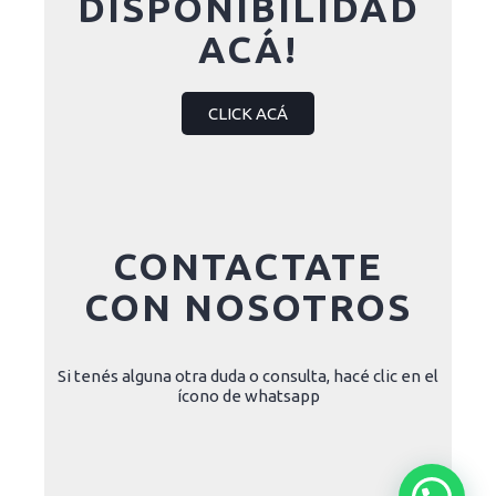
DISPONIBILIDAD
ACÁ!
CLICK ACÁ
CONTACTATE
CON NOSOTROS
Si tenés alguna otra duda o consulta, hacé clic en el
ícono de whatsapp