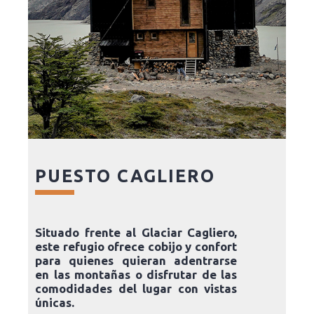
PUESTO CAGLIERO
Situado frente al Glaciar Cagliero,
este refugio ofrece cobijo y confort
para quienes quieran adentrarse
en las montañas o disfrutar de las
comodidades del lugar con vistas
únicas.