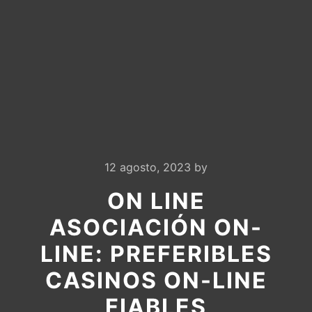
12 agosto, 2023
by
ON LINE
ASOCIACIÓN ON-
LINE: PREFERIBLES
CASINOS ON-LINE
FIABLES