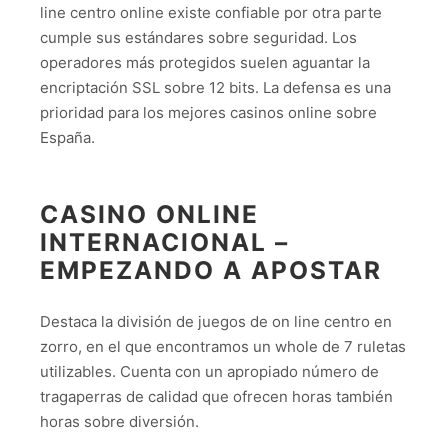
line centro online existe confiable por otra parte
cumple sus estándares sobre seguridad. Los
operadores más protegidos suelen aguantar la
encriptación SSL sobre 12 bits. La defensa es una
prioridad para los mejores casinos online sobre
España.
CASINO ONLINE
INTERNACIONAL –
EMPEZANDO A APOSTAR
Destaca la división de juegos de on line centro en
zorro, en el que encontramos un whole de 7 ruletas
utilizables. Cuenta con un apropiado número de
tragaperras de calidad que ofrecen horas también
horas sobre diversión.