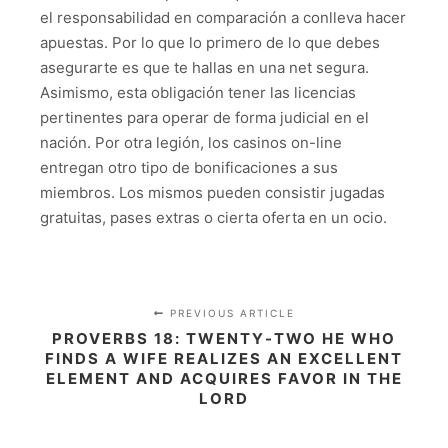
el responsabilidad en comparación a conlleva hacer
apuestas. Por lo que lo primero de lo que debes
asegurarte es que te hallas en una net segura.
Asimismo, esta obligación tener las licencias
pertinentes para operar de forma judicial en el
nación. Por otra legión, los casinos on-line
entregan otro tipo de bonificaciones a sus
miembros. Los mismos pueden consistir jugadas
gratuitas, pases extras o cierta oferta en un ocio.
PREVIOUS ARTICLE
PROVERBS 18: TWENTY-TWO HE WHO
FINDS A WIFE REALIZES AN EXCELLENT
ELEMENT AND ACQUIRES FAVOR IN THE
LORD