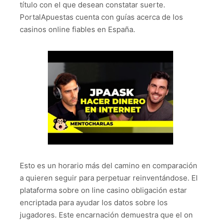
título con el que desean constatar suerte.
PortalApuestas cuenta con guías acerca de los
casinos online fiables en España.
Esto es un horario más del camino en comparación
a quieren seguir para perpetuar reinventándose. El
plataforma sobre on line casino obligación estar
encriptada para ayudar los datos sobre los
jugadores. Este encarnación demuestra que el on