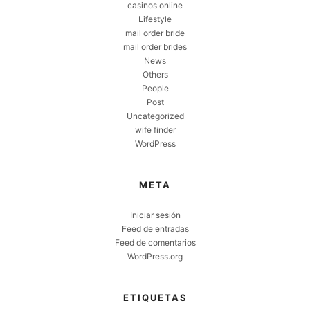
casinos online
Lifestyle
mail order bride
mail order brides
News
Others
People
Post
Uncategorized
wife finder
WordPress
META
Iniciar sesión
Feed de entradas
Feed de comentarios
WordPress.org
ETIQUETAS